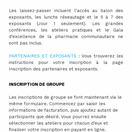
Les laissez-passer incluent l’accès au Salon des
exposants, les lunchs réseautage et le 5 à 7 des
exposants (Jour 1 seulement). Les grandes
conférences, les ateliers pratiques et le Gala
d’excellence de la pharmacie communautaire ne
sont pas inclus.
PARTENAIRES ET EXPOSANTS
:
Vous trouverez les
instructions pour votre inscription à la page
Inscription des partenaires et exposants.
INSCRIPTION DE GROUPE
Les inscriptions de groupe se font maintenant via le
même formulaire. Commencez par saisir les
informations de facturation, puis ajoutez autant de
participants que désiré. Vous pourrez ensuite
sélectionner les ateliers pour chacun d’eux et
finaliser votre inscription en payant en ligne.