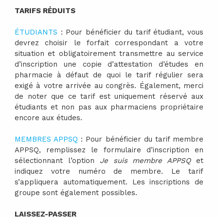
TARIFS RÉDUITS
ÉTUDIANTS
: Pour bénéficier du tarif étudiant, vous
devrez choisir le forfait correspondant a votre
situation et obligatoirement transmettre au service
d’inscription une copie d’attestation d’études en
pharmacie à défaut de quoi le tarif régulier sera
exigé à votre arrivée au congrès.
Également, merci
de noter que ce tarif est uniquement réservé aux
étudiants et non pas aux pharmaciens propriétaire
encore aux études.
MEMBRES APPSQ
:
Pour bénéficier du tarif membre
APPSQ, remplissez le formulaire d’inscription en
sélectionnant l’option
Je suis membre APPSQ
et
indiquez votre numéro de membre. Le tarif
s’appliquera automatiquement. Les inscriptions de
groupe sont également possibles.
LAISSEZ-PASSER