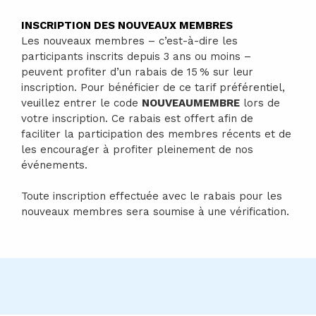
INSCRIPTION DES NOUVEAUX MEMBRES
Les nouveaux membres – c’est-à-dire les
participants inscrits depuis 3 ans ou moins –
peuvent profiter d’un rabais de 15 % sur leur
inscription. Pour bénéficier de ce tarif préférentiel,
veuillez entrer le code
NOUVEAUMEMBRE
lors de
votre inscription. Ce rabais est offert afin de
faciliter la participation des membres récents et de
les encourager à profiter pleinement de nos
événements.
Toute inscription effectuée avec le rabais pour les
nouveaux membres sera soumise à une vérification.