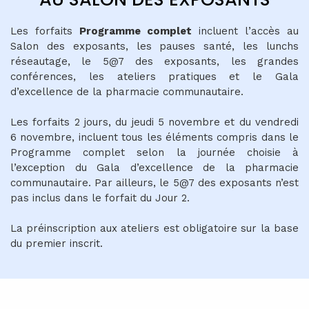
Les forfaits
Programme complet
incluent l’accès au
Salon des exposants, les pauses santé, les lunchs
réseautage, le 5@7 des exposants, les grandes
conférences, les ateliers pratiques et le Gala
d’excellence de la pharmacie communautaire.
Les forfaits 2 jours, du jeudi 5 novembre et du vendredi
6 novembre, incluent tous les éléments compris dans le
Programme complet selon la journée choisie à
l’exception du Gala d’excellence de la pharmacie
communautaire. Par ailleurs, le 5@7 des exposants n’est
pas inclus dans le forfait du Jour 2.
La préinscription aux ateliers est obligatoire sur la base
du premier inscrit.