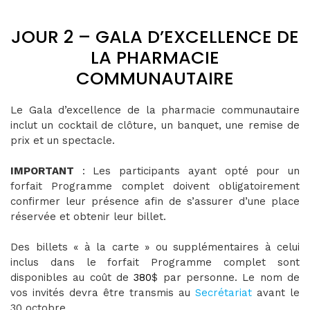
JOUR 2 – GALA D’EXCELLENCE DE
LA PHARMACIE
COMMUNAUTAIRE
Le Gala d’excellence de la pharmacie communautaire
inclut un cocktail de clôture, un banquet, une remise de
prix et un spectacle.
IMPORTANT
: Les participants ayant opté pour un
forfait Programme complet doivent obligatoirement
confirmer leur présence afin de s’assurer d’une place
réservée et obtenir leur billet.
Des billets « à la carte » ou supplémentaires à celui
inclus dans le forfait Programme complet sont
disponibles au coût de
380
$ par personne. Le nom de
vos invités devra être transmis au
Secrétariat
avant le
30 octobre.