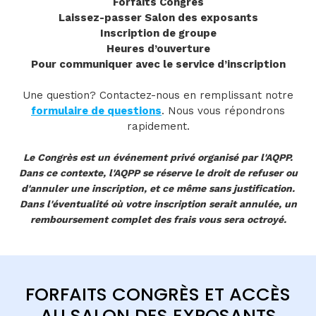
Forfaits Congrès
Laissez-passer Salon des exposants
Inscription de groupe
Heures d’ouverture
Pour communiquer avec le service d’inscription
Une question? Contactez-nous en remplissant notre
formulaire de questions
. Nous vous répondrons
rapidement.
Le Congrès est un événement privé organisé par l'AQPP.
Dans ce contexte, l'AQPP se réserve le droit de refuser ou
d'annuler une inscription, et ce même sans justification.
Dans l'éventualité où votre inscription serait annulée, un
remboursement complet des frais vous sera octroyé.
FORFAITS CONGRÈS ET ACCÈS
AU SALON DES EXPOSANTS