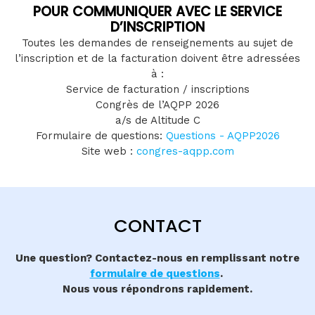
POUR COMMUNIQUER AVEC LE SERVICE
D’INSCRIPTION
Toutes les demandes de renseignements au sujet de
l’inscription et de la facturation doivent être adressées
à :
Service de facturation / inscriptions
Congrès de l’AQPP 2026
a/s de Altitude C
Formulaire de questions:
Questions - AQPP2026
Site web :
congres-aqpp.com
CONTACT
Une question? Contactez-nous en remplissant notre
formulaire de questions
.
Nous vous répondrons rapidement.