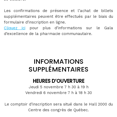
Les confirmations de présence et l’achat de billets
supplémentaires peuvent être effectués par le biais du
formulaire d’inscription en ligne.
Cliquez ici
pour plus d’informations sur le Gala
d’excellence de la pharmacie communautaire.
INFORMATIONS
SUPPLÉMENTAIRES
HEURES D’OUVERTURE
Jeudi 5 novembre 7 h 30 à 19 h
Vendredi 6 novembre 7 h à 18 h 30
Le comptoir d’inscription sera situé dans le Hall 2000 du
Centre des congrès de Québec.