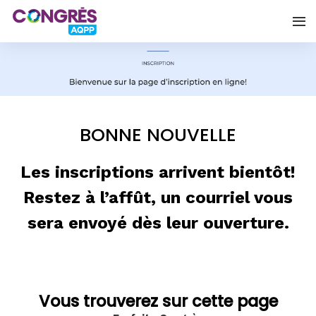
BONNE NOUVELLE
Les inscriptions arrivent bientôt!
Restez à l’affût, un courriel vous
sera envoyé dès leur ouverture.
Vous trouverez sur cette page