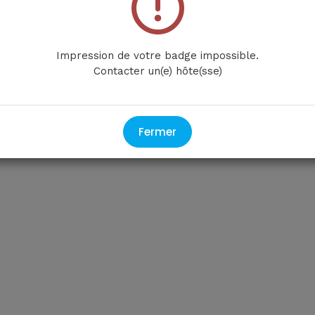
Impression de votre badge impossible.
Contacter un(e) hôte(sse)
Fermer